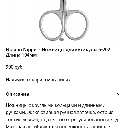
Nippon Nippers Ножницы для кутикулы S-202
Длина 104мм
900 руб.
Наличие товара в магазинах
Описание
Ножницы с круглыми кольцами и длинными
ручками. Эксклюзивная ручная заточка, острые
тонкие лезвия, тщательно отрегулированный ход.
Матовая антибликовая поверхность защищает