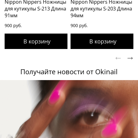
Nippon Nippers Ножницы
Nippon Nippers Ножницы
для кутикулы S-213 Длина
для кутикулы S-203 Длина
91мм
94мм
900 руб.
900 руб.
Получайте новости от Okinail