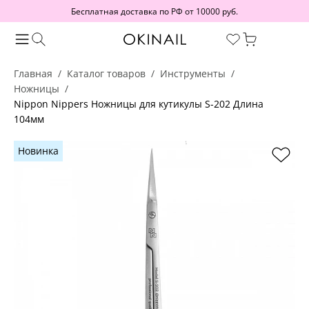
Бесплатная доставка по РФ от 10000 руб.
Главная
Каталог товаров
Инструменты
Ножницы
Nippon Nippers Ножницы для кутикулы S-202 Длина
104мм
Новинка