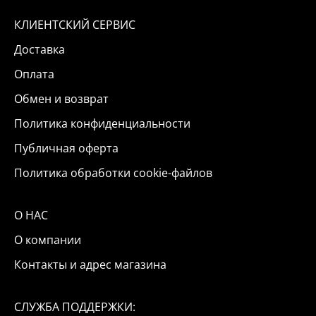
КЛИЕНТСКИЙ СЕРВИС
Доставка
Оплата
Обмен и возврат
Политика конфиденциальности
Публичная оферта
Политика обработки cookie-файлов
О НАС
О компании
Контакты и адрес магазина
СЛУЖБА ПОДДЕРЖКИ: