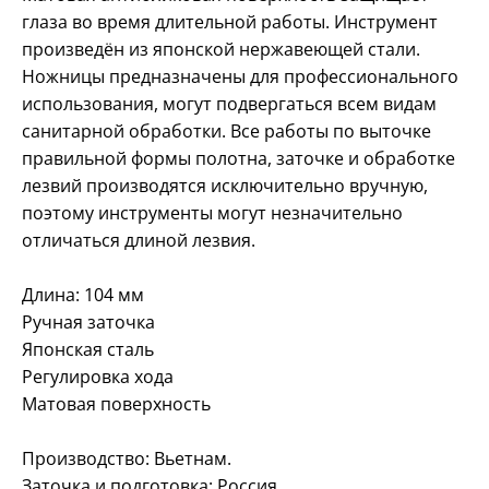
глаза во время длительной работы. Инструмент
произведён из японской нержавеющей стали.
Ножницы предназначены для профессионального
использования, могут подвергаться всем видам
санитарной обработки. Все работы по выточке
правильной формы полотна, заточке и обработке
лезвий производятся исключительно вручную,
поэтому инструменты могут незначительно
отличаться длиной лезвия.
Длина: 104 мм
Ручная заточка
Японская сталь
Регулировка хода
Матовая поверхность
Производство: Вьетнам.
Заточка и подготовка: Россия.