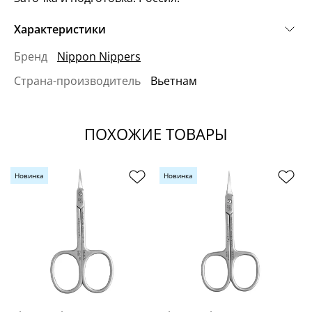
Характеристики
Бренд
Nippon Nippers
Страна-производитель
Вьетнам
ПОХОЖИЕ ТОВАРЫ
Новинка
Новинка