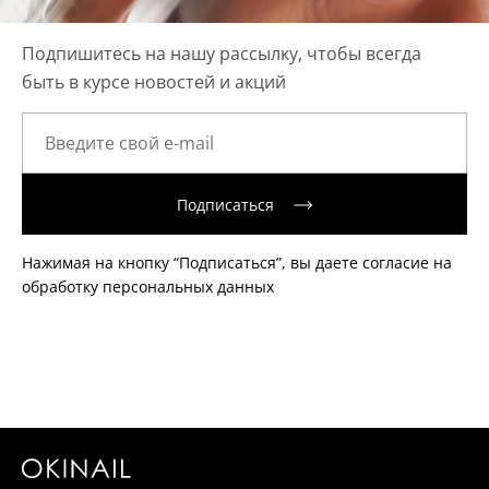
Подпишитесь на нашу рассылку, чтобы всегда
быть в курсе новостей и акций
Подписаться
Нажимая на кнопку “Подписаться”, вы даете согласие на
обработку персональных данных