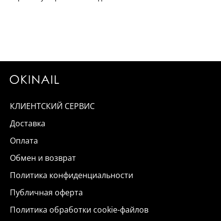
КЛИЕНТСКИЙ СЕРВИС
Доставка
Оплата
Обмен и возврат
Политика конфиденциальности
Публичная оферта
Политика обработки cookie-файлов