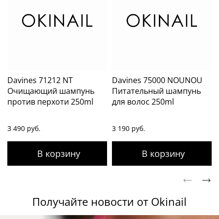
Davines 71212 NT
Davines 75000 NOUNOU
Очищающий шампунь
Питательный шампунь
против перхоти 250ml
для волос 250ml
3 490 руб.
3 190 руб.
Получайте новости от Okinail