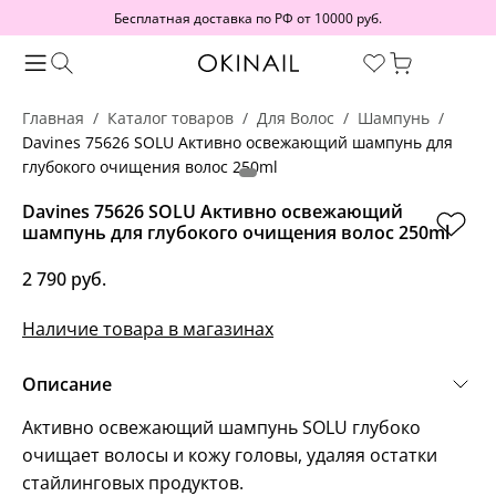
Бесплатная доставка по РФ от 10000 руб.
Главная
Каталог товаров
Для Волос
Шампунь
Davines 75626 SOLU Активно освежающий шампунь для
глубокого очищения волос 250ml
Davines 75626 SOLU Активно освежающий
шампунь для глубокого очищения волос 250ml
2 790 руб.
Наличие товара в магазинах
Описание
Активно освежающий шампунь SOLU глубоко
очищает волосы и кожу головы, удаляя остатки
стайлинговых продуктов.