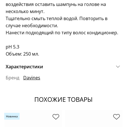
воздействия оставить шампунь на голове на
несколько минут.
Тщательно смыть теплой водой. Повторить в
случае необходимости.
Нанести подходящий по типу волос кондиционер.
pH 5.3
Объем: 250 мл.
Характеристики
Бренд
Davines
ПОХОЖИЕ ТОВАРЫ
Новинка