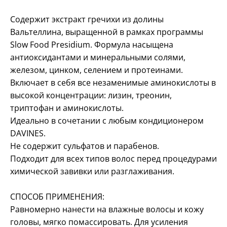
Содержит экстракт гречихи из долины
Вальтеллина, выращенной в рамках программы
Slow Food Presidium. Формула насыщена
антиоксидантами и минеральными солями,
железом, цинком, селением и протеинами.
Включает в себя все незаменимые аминокислоты в
высокой концентрации: лизин, треонин,
триптофан и аминокислоты.
Идеально в сочетании с любым кондиционером
DAVINES.
Не содержит сульфатов и парабенов.
Подходит для всех типов волос перед процедурами
химической завивки или разглаживания.
СПОСОБ ПРИМЕНЕНИЯ:
Равномерно нанести на влажные волосы и кожу
головы, мягко помассировать. Для усиления