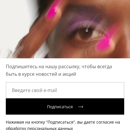
Подпишитесь на нашу рассылку, чтобы всегда
быть в курсе новостей и акций
Подписаться
Нажимая на кнопку “Подписаться”, вы даете согласие на
обработку персональных данных