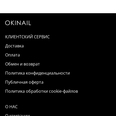
КЛИЕНТСКИЙ СЕРВИС
Доставка
Оплата
Обмен и возврат
Политика конфиденциальности
Публичная оферта
Политика обработки cookie-файлов
О НАС
О компании