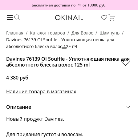
Бесплатная доставка по РФ от 10000 руб.
Главная
Каталог товаров
Для Волос
Шампунь
Davines 76139 OI Souffle - Уплотняющая пенка для
абсолютного блеска волос 125 ml
Davines 76139 OI Souffle - Уплотняющая пенка для
абсолютного блеска волос 125 ml
4 380 руб.
Наличие товара в магазинах
Описание
Новый продукт Davines.
Для придания густоты волосам.