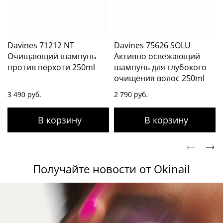
Davines 71212 NT
Davines 75626 SOLU
Очищающий шампунь
Активно освежающий
против перхоти 250ml
шампунь для глубокого
очищения волос 250ml
3 490 руб.
2 790 руб.
Получайте новости от Okinail