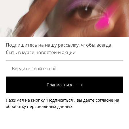
Подпишитесь на нашу рассылку, чтобы всегда
быть в курсе новостей и акций
Подписаться
Нажимая на кнопку “Подписаться”, вы даете согласие на
обработку персональных данных