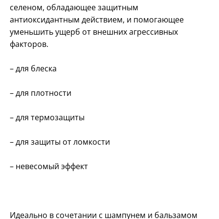
селеном, обладающее защитным
антиоксидантным действием, и помогающее
уменьшить ущерб от внешних агрессивных
факторов.
– для блеска
– для плотности
– для термозащиты
– для защиты от ломкости
– невесомый эффект
Идеально в сочетании с шампунем и бальзамом