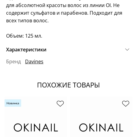
для абсолютной красоты волос из линии OI. Не
содержит сульфатов и парабенов. Подходит для
всех типов волос.
Объем: 125 мл.
Характеристики
Бренд
Davines
ПОХОЖИЕ ТОВАРЫ
Новинка