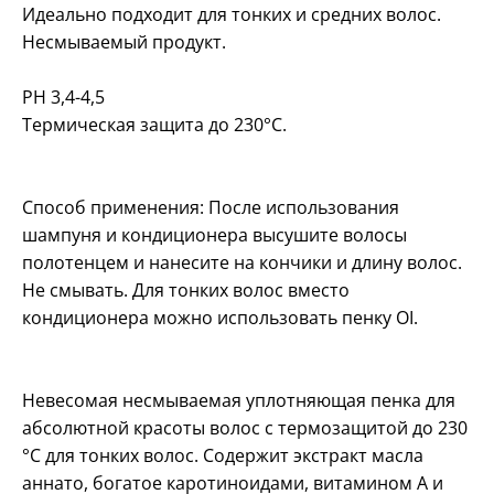
Идеально подходит для тонких и средних волос.
Несмываемый продукт.
РН 3,4-4,5
Термическая защита до 230°C.
Способ применения: После использования
шампуня и кондиционера высушите волосы
полотенцем и нанесите на кончики и длину волос.
Не смывать. Для тонких волос вместо
кондиционера можно использовать пенку OI.
Невесомая несмываемая уплотняющая пенка для
абсолютной красоты волос с термозащитой до 230
°C для тонких волос. Содержит экстракт масла
аннато, богатое каротиноидами, витамином А и