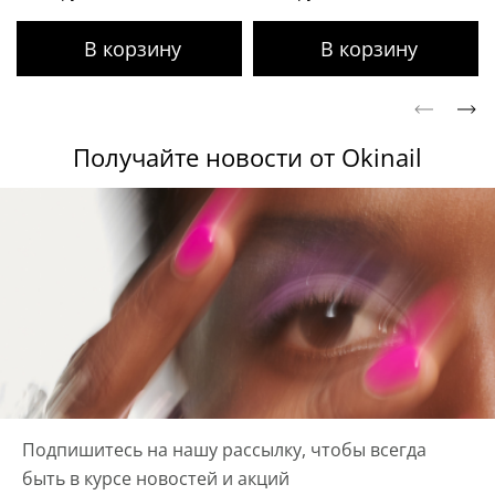
Получайте новости от Okinail
Подпишитесь на нашу рассылку, чтобы всегда
быть в курсе новостей и акций