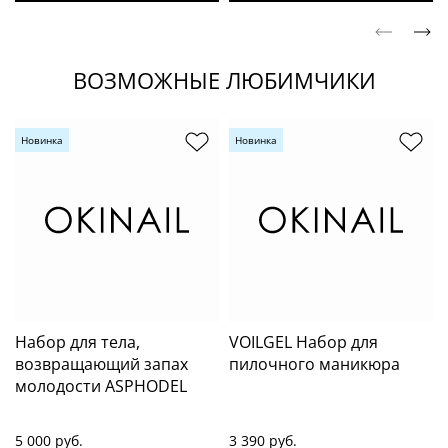
ВОЗМОЖНЫЕ ЛЮБИМЧИКИ
Новинка
Новинка
Набор для тела,
VOILGEL Набор для
возвращающий запах
пилочного маникюра
молодости ASPHODEL
5 000 руб.
3 390 руб.