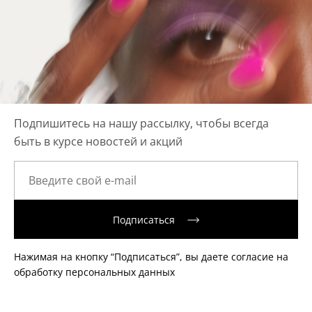
Подпишитесь на нашу рассылку, чтобы всегда
быть в курсе новостей и акций
Подписаться
Нажимая на кнопку “Подписаться”, вы даете согласие на
обработку персональных данных