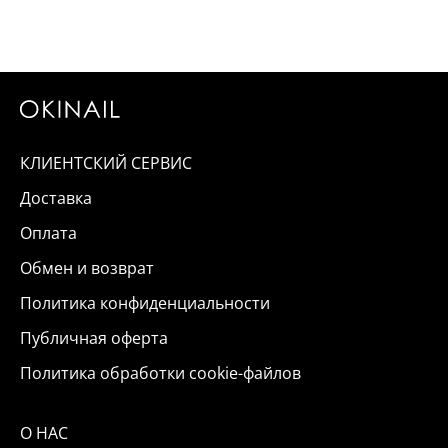
КЛИЕНТСКИЙ СЕРВИС
Доставка
Оплата
Обмен и возврат
Политика конфиденциальности
Публичная оферта
Политика обработки cookie-файлов
О НАС