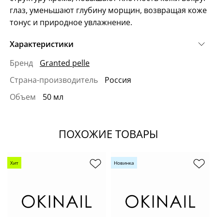
глаз, уменьшают глубину морщин, возвращая коже
тонус и природное увлажнение.
Характеристики
Бренд
Granted pelle
Страна-производитель
Россия
Объем
50 мл
ПОХОЖИЕ ТОВАРЫ
Хит
Новинка