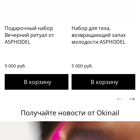
Подарочный набор
Набор для тела,
Вечерний ритуал от
возвращающий запах
ASPHODEL
молодости ASPHODEL
9 000 руб.
5 000 руб.
Получайте новости от Okinail