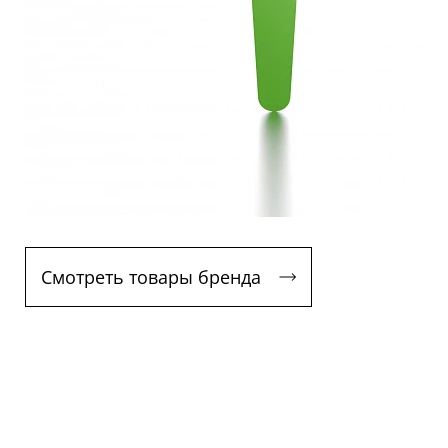
Смотреть товары бренда