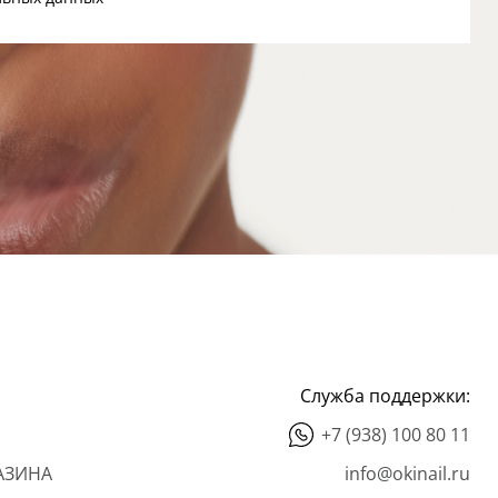
Служба поддержки:
+7 (938) 100 80 11
АЗИНА
info@okinail.ru