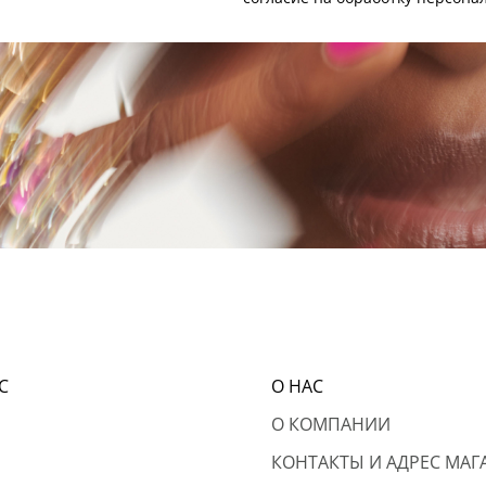
С
О НАС
О КОМПАНИИ
КОНТАКТЫ И АДРЕС МАГ