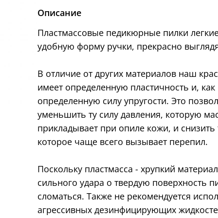
Описание
Пластмассовые педикюрные пилки легкие
удобную форму ручки, прекрасно выглядя
В отличие от других материалов наш кра
имеет определенную пластичность и, как 
определенную силу упругости. Это позво
уменьшить ту силу давления, которую ма
прикладывает при опиле кожи, и снизить 
которое чаще всего вызывает перепил.
Поскольку пластмасса - хрупкий материал
сильного удара о твердую поверхность п
сломаться. Также не рекомендуется испо
агрессивных дезинфицирующих жидкосте