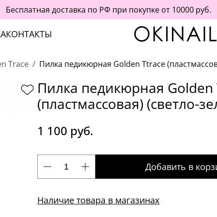
Бесплатная доставка по РФ при покупке от 10000 руб.
А
КОНТАКТЫ
en Trace
Пилка педикюрная Golden Ttrace (пластмассов
Пилка педикюрная Golden 
(пластмассовая) (светло-зе
1 100 руб.
Добавить в корз
Наличие товара в магазинах