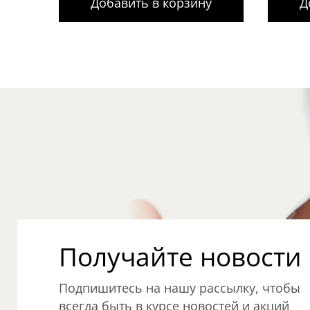
Добавить в корзину
Д
Получайте новости о
Подпишитесь на нашу рассылку, чтобы
всегда быть в курсе новостей и акций