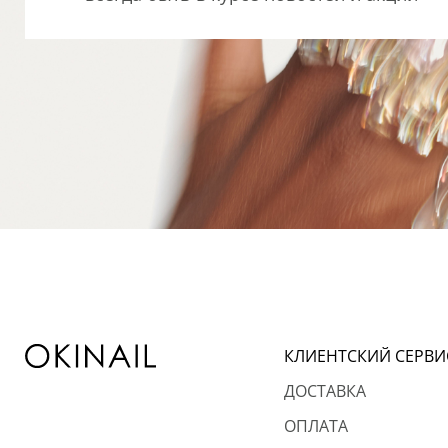
КЛИЕНТСКИЙ СЕРВИ
ДОСТАВКА
ОПЛАТА