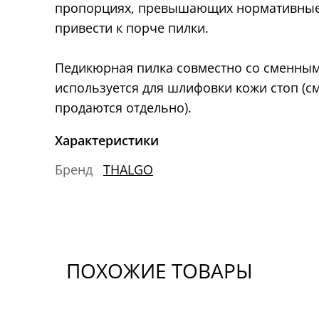
пропорциях, превышающих нормативные,
привести к порче пилки.
Педикюрная пилка совместно со сменны
используется для шлифовки кожи стоп (
продаются отдельно).
Характеристики
Бренд
THALGO
ПОХОЖИЕ ТОВАРЫ